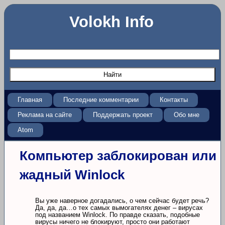
Volokh Info
Главная
Последние комментарии
Контакты
Реклама на сайте
Поддержать проект
Обо мне
Atom
Компьютер заблокирован или
жадный Winlock
Вы уже наверное догадались, о чем сейчас будет речь?
Да, да, да…о тех самых вымогателях денег – вирусах
под названием Winlock. По правде сказать, подобные
вирусы ничего не блокируют, просто они работают