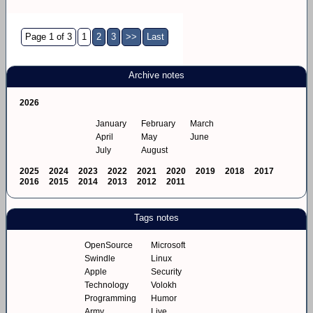
Page 1 of 3
1
2
3
>>
Last
Archive notes
2026
January
February
March
April
May
June
July
August
2025
2024
2023
2022
2021
2020
2019
2018
2017
2016
2015
2014
2013
2012
2011
Tags notes
OpenSource
Microsoft
Swindle
Linux
Apple
Security
Technology
Volokh
Programming
Humor
Army
Live