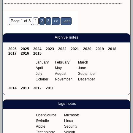
Page 1 of 3
1
2
3
>>
Last
Archive notes
2026
2025
2024
2023
2022
2021
2020
2019
2018
2017
2016
2015
January
February
March
April
May
June
July
August
September
October
November
December
2014
2013
2012
2011
Tags notes
OpenSource
Microsoft
Swindle
Linux
Apple
Security
Technology
Volokh