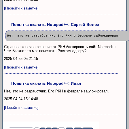
[Перейти к заметке]
Попытка скачать Notepad++: Сергей Волох
Нет, это не разработчик. Его РКН в феврале заблокировал.
Странное конечно решение от РКН блокировать сайт Notepad++.
Чем блокнот то мог помешать Роскомнадзору?
2025-04-25 05:21:15
[Перейти к заметке]
Попытка скачать Notepad++: Иван
Нет, это не разработчик. Его РКН в феврале заблокировал.
2025-04-24 15:14:48
[Перейти к заметке]