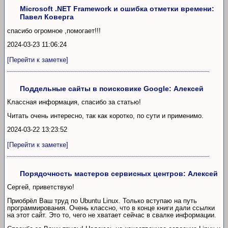
Microsoft .NET Framework и ошибка отметки времени:
Павел Коверга
спасибо огромное ,помогает!!!
2024-03-23 11:06:24
[Перейти к заметке]
Поддельные сайты в поисковике Google: Алексей
Классная информация, спасибо за статью!
Читать очень интересно, так как коротко, по сути и применимо.
2024-03-22 13:23:52
[Перейти к заметке]
Порядочность мастеров сервисных центров: Алексей
Сергей, приветствую!
Приобрёл Ваш труд по Ubuntu Linux. Только вступаю на путь
программирования. Очень классно, что в конце книги дали ссылки
на этот сайт. Это то, чего не хватает сейчас в свалке информации.