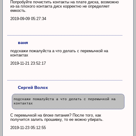
Попробуйте почистить контакты на плате диска, возможно
из-за плохого контакта диск корректно не определяет
емкость.
2019-09-09 05:27:34
ваня
подскажи пожалуйста а что делать с перемычкой на
контактах
2019-11-21 23:52:17
Сергей Волох
подскажи пожалуйста а что делать с перемычкой на
контактах
С перемычкой на блоке питания? После того, как
получится залить прошивку, то ее можно убирать.
2019-11-23 05:12:55