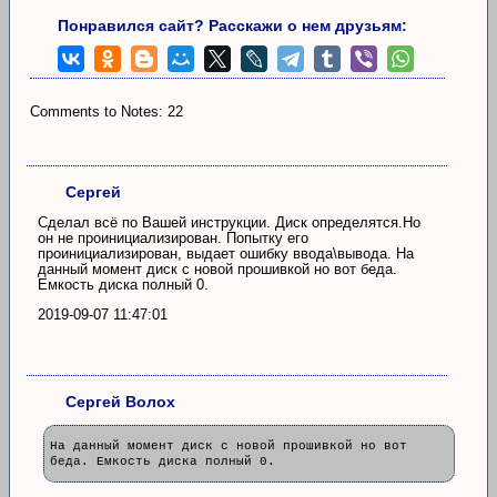
Понравился сайт? Расскажи о нем друзьям:
Comments to Notes: 22
Сергей
Сделал всё по Вашей инструкции. Диск определятся.Но
он не проинициализирован. Попытку его
проинициализирован, выдает ошибку ввода\вывода. На
данный момент диск с новой прошивкой но вот беда.
Емкость диска полный 0.
2019-09-07 11:47:01
Сергей Волох
На данный момент диск с новой прошивкой но вот
беда. Емкость диска полный 0.