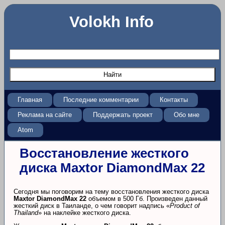
Volokh Info
Главная
Последние комментарии
Контакты
Реклама на сайте
Поддержать проект
Обо мне
Atom
Восстановление жесткого
диска Maxtor DiamondMax 22
Сегодня мы поговорим на тему восстановления жесткого диска
Maxtor DiamondMax 22
объемом в 500 Гб. Произведен данный
жесткий диск в Таиланде, о чем говорит надпись «
Product of
Thailand
» на наклейке жесткого диска.