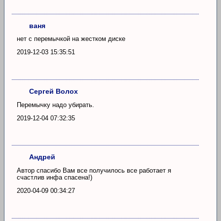
ваня
нет с перемычкой на жестком диске
2019-12-03 15:35:51
Сергей Волох
Перемычку надо убирать.
2019-12-04 07:32:35
Андрей
Автор спасибо Вам все получилось все работает я
счастлив инфа спасена!)
2020-04-09 00:34:27