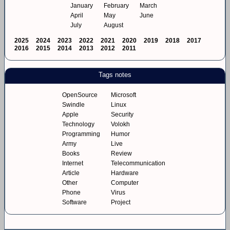
January
February
March
April
May
June
July
August
2025
2024
2023
2022
2021
2020
2019
2018
2017
2016
2015
2014
2013
2012
2011
Tags notes
OpenSource
Microsoft
Swindle
Linux
Apple
Security
Technology
Volokh
Programming
Humor
Army
Live
Books
Review
Internet
Telecommunication
Article
Hardware
Other
Computer
Phone
Virus
Software
Project