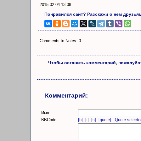
2015-02-04 13:08
Понравился сайт? Расскажи о нем друзья
Comments to Notes: 0
Чтобы оставить комментарий, пожалуйст
Комментарий:
Имя:
BBCode:
[b]
[i]
[s]
[quote]
[Quote selecte