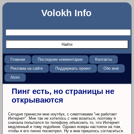
Volokh Info
Главная
Последние комментарии
Контакты
Реклама на сайте
Поддержать проект
Обо мне
Atom
Пинг есть, но страницы не
открываются
Сегодня принесли мне ноутбук, с симптомами "не работает
Интернет". Мне так не хотелось с ним возиться, поэтому я
сначала попытался по телефону объяснить то, что Интернет
медленный и тому подобное. Однако юзеры настояли на том,
чтобы я его лично посмотрел. Ну и мне пришлось согласиться.