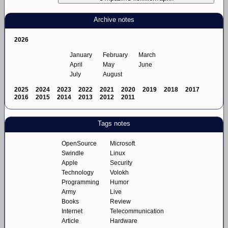
Archive notes
2026
January
February
March
April
May
June
July
August
2025
2024
2023
2022
2021
2020
2019
2018
2017
2016
2015
2014
2013
2012
2011
Tags notes
OpenSource
Microsoft
Swindle
Linux
Apple
Security
Technology
Volokh
Programming
Humor
Army
Live
Books
Review
Internet
Telecommunication
Article
Hardware