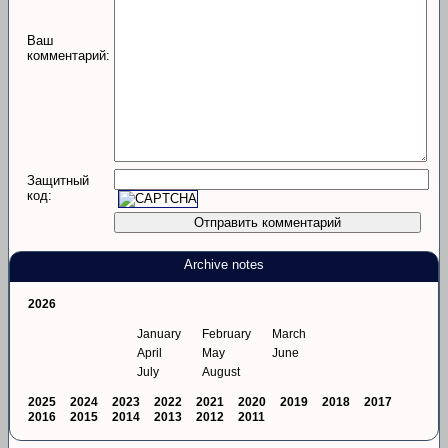
Ваш
комментарий:
Защитный
код:
Archive notes
2026
January
February
March
April
May
June
July
August
2025
2024
2023
2022
2021
2020
2019
2018
2017
2016
2015
2014
2013
2012
2011