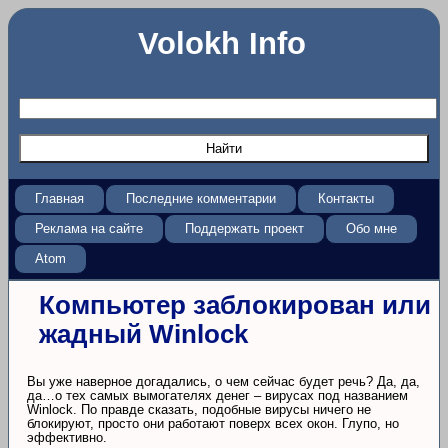
Volokh Info
Главная
Последние комментарии
Контакты
Реклама на сайте
Поддержать проект
Обо мне
Atom
Компьютер заблокирован или
жадный Winlock
Вы уже наверное догадались, о чем сейчас будет речь? Да, да,
да…о тех самых вымогателях денег – вирусах под названием
Winlock. По правде сказать, подобные вирусы ничего не
блокируют, просто они работают поверх всех окон. Глупо, но
эффективно.