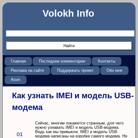
Volokh Info
Главная
Последние комментарии
Контакты
Реклама на сайте
Поддержать проект
Обо мне
Atom
Как узнать IMEI и модель USB-
модема
Сейчас, многим покажется странным, для чего
нужно узнавать IMEI и модель USB-модема.
Ведь как мы привыкли, IMEI и модель USB-
01
модема написаны на коробке самого модема. Но