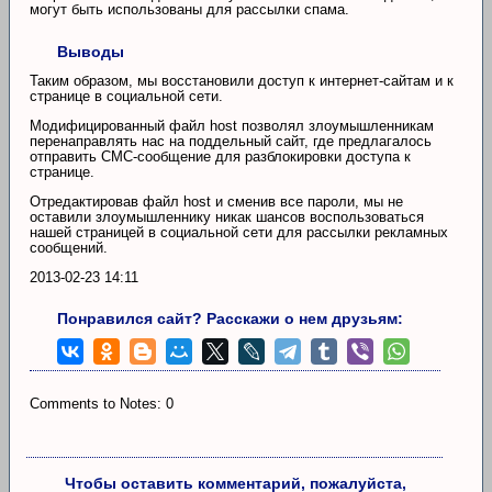
могут быть использованы для рассылки спама.
Выводы
Таким образом, мы восстановили доступ к интернет-сайтам и к
странице в социальной сети.
Модифицированный файл host позволял злоумышленникам
перенаправлять нас на поддельный сайт, где предлагалось
отправить СМС-сообщение для разблокировки доступа к
странице.
Отредактировав файл host и сменив все пароли, мы не
оставили злоумышленнику никак шансов воспользоваться
нашей страницей в социальной сети для рассылки рекламных
сообщений.
2013-02-23 14:11
Понравился сайт? Расскажи о нем друзьям:
Comments to Notes: 0
Чтобы оставить комментарий, пожалуйста,