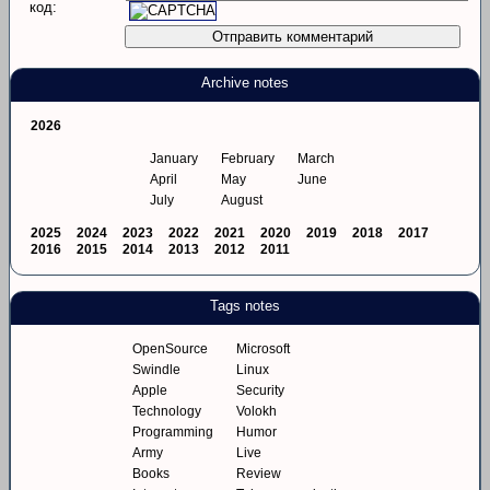
код:
Archive notes
2026
January
February
March
April
May
June
July
August
2025
2024
2023
2022
2021
2020
2019
2018
2017
2016
2015
2014
2013
2012
2011
Tags notes
OpenSource
Microsoft
Swindle
Linux
Apple
Security
Technology
Volokh
Programming
Humor
Army
Live
Books
Review