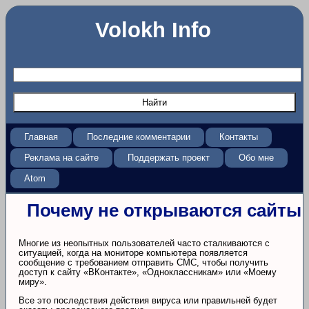
Volokh Info
Главная
Последние комментарии
Контакты
Реклама на сайте
Поддержать проект
Обо мне
Atom
Почему не открываются сайты
Многие из неопытных пользователей часто сталкиваются с
ситуацией, когда на мониторе компьютера появляется
сообщение с требованием отправить СМС, чтобы получить
доступ к сайту «ВКонтакте», «Одноклассникам» или «Моему
миру».
Все это последствия действия вируса или правильней будет