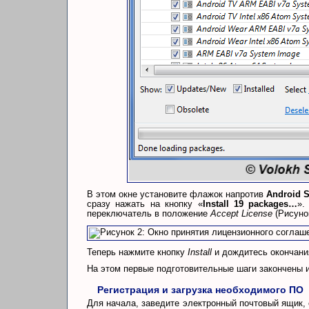
В этом окне установите флажок напротив
Android S
сразу нажать на кнопку «
Install 19 packages…
».
переключатель в положение
Accept License
(Рисунок
Теперь нажмите кнопку
Install
и дождитесь окончани
На этом первые подготовительные шаги закончены и
Регистрация и загрузка необходимого ПО
Для начала, заведите электронный почтовый ящик, е