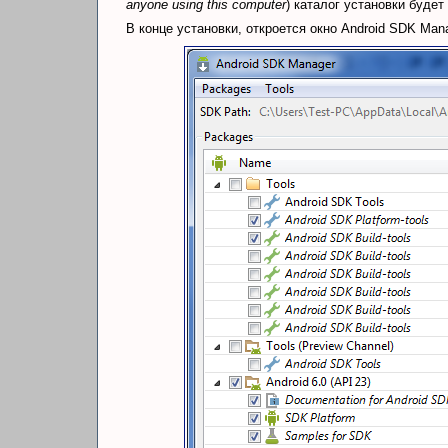
anyone using this computer
) каталог установки будет
В конце установки, откроется окно Android SDK Mana