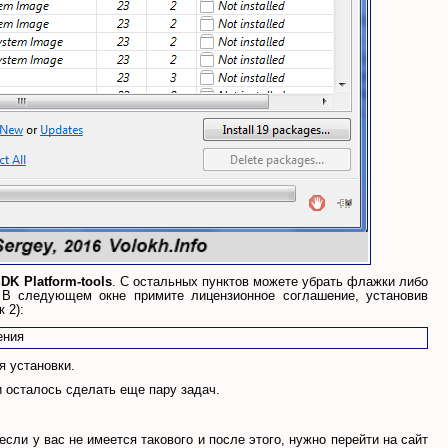
DK Platform-tools
. С остальных пунктов можете убрать флажки либо
 В следующем окне примите лицензионное соглашение, установив
 2):
я установки.
 осталось сделать еще пару задач.
сли у вас не имеется такового и после этого, нужно перейти на сайт