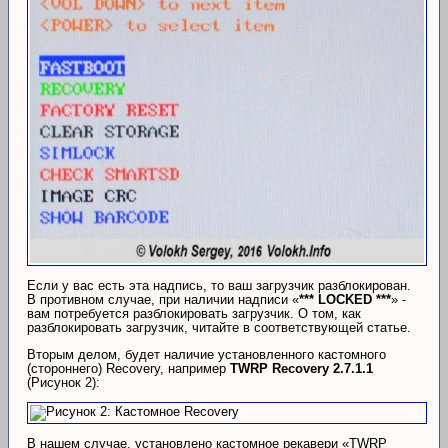
Если у вас есть эта надпись, то ваш загрузчик разблокирован.
В противном случае, при наличии надписи «
*** LOCKED ***
» -
вам потребуется разблокировать загрузчик. О том, как
разблокировать загрузчик, читайте в соответствующей статье.
Вторым делом, будет наличие установленного кастомного
(стороннего) Recovery, например
TWRP Recovery 2.7.1.1
(Рисунок 2):
В нашем случае, установлено кастомное рекавери «TWRP