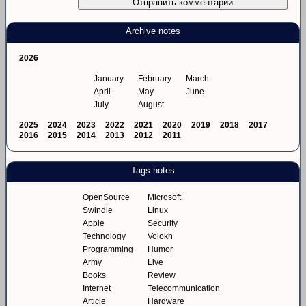
Archive notes
2026
January
February
March
April
May
June
July
August
2025
2024
2023
2022
2021
2020
2019
2018
2017
2016
2015
2014
2013
2012
2011
Tags notes
OpenSource
Microsoft
Swindle
Linux
Apple
Security
Technology
Volokh
Programming
Humor
Army
Live
Books
Review
Internet
Telecommunication
Article
Hardware