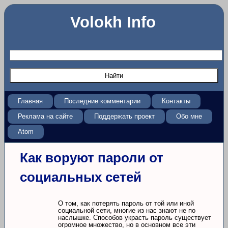
Volokh Info
Главная
Последние комментарии
Контакты
Реклама на сайте
Поддержать проект
Обо мне
Atom
Как воруют пароли от
социальных сетей
О том, как потерять пароль от той или иной
социальной сети, многие из нас знают не по
наслышке. Способов украсть пароль существует
огромное множество, но в основном все эти