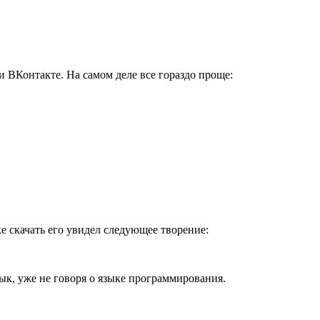
ВКонтакте. На самом деле все гораздо проще:
е скачать его увидел следующее творение:
к, уже не говоря о языке программирования.