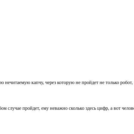
 нечитаемую капчу, через которую не пройдет не только робот
бом случае пройдет, ему неважно сколько здесь цифр, а вот чело