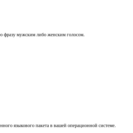
ую фразу мужским либо женским голосом.
нного языкового пакета в вашей операционной системе.