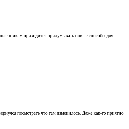
мышленникам приходится придумывать новые способы для
 вернулся посмотреть что там изменилось. Даже как-то приятно