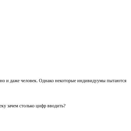
, но и даже человек. Однако некоторые индивидуумы пытаются
веку зачем столько цифр вводить?