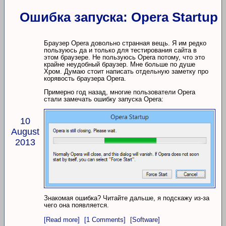
Ошибка запуска: Opera Startup
Браузер Opera довольно странная вещь. Я им редко
пользуюсь да и только для тестирования сайта в
этом браузере. Не пользуюсь Opera потому, что это
крайне неудобный браузер. Мне больше по душе
Хром. Думаю стоит написать отдельную заметку про
корявость браузера Opera.
Примерно год назад, многие пользователи Opera
стали замечать ошибку запуска Opera:
10
August
2013
Знакомая ошибка? Читайте дальше, я подскажу из-за
чего она появляется.
[Read more]
[1 Comments]
[Software]