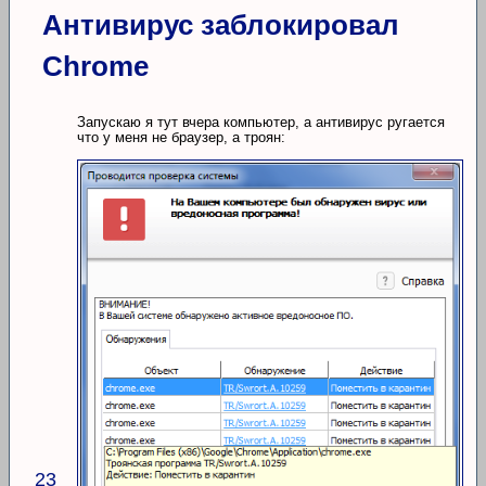
Антивирус заблокировал
Chrome
Запускаю я тут вчера компьютер, а антивирус ругается
что у меня не браузер, а троян:
23