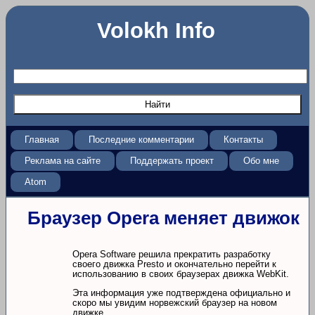
Volokh Info
Главная
Последние комментарии
Контакты
Реклама на сайте
Поддержать проект
Обо мне
Atom
Браузер Opera меняет движок
Opera Software решила прекратить разработку
своего движка Presto и окончательно перейти к
использованию в своих браузерах движка WebKit.
Эта информация уже подтверждена официально и
скоро мы увидим норвежский браузер на новом
движке.