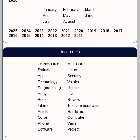
2026
January
February
March
April
May
June
July
August
2025
2024
2023
2022
2021
2020
2019
2018
2017
2016
2015
2014
2013
2012
2011
Tags notes
OpenSource
Microsoft
Swindle
Linux
Apple
Security
Technology
Volokh
Programming
Humor
Army
Live
Books
Review
Internet
Telecommunication
Article
Hardware
Other
Computer
Phone
Virus
Software
Project