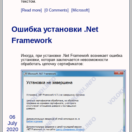
текстом.
[Read more]
[0 Comments]
[Microsoft]
Ошибка установки .Net
Framework
Иногда, при установке .Net Framework возникает ошибка
установки, которая заключается невозможности
обработать цепочку сертификатов:
06
July
2020