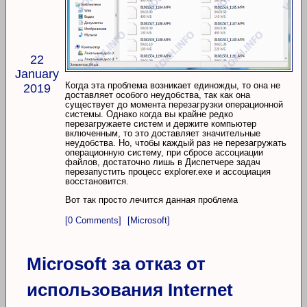
22
January
Когда эта проблема возникает единожды, то она не
2019
доставляет особого неудобства, так как она
существует до момента перезагрузки операционной
системы. Однако когда вы крайне редко
перезагружаете систем и держите компьютер
включенным, то это доставляет значительные
неудобства. Но, чтобы каждый раз не перезагружать
операционную систему, при сбросе ассоциации
файлов, достаточно лишь в Диспетчере задач
перезапустить процесс explorer.exe и ассоциация
восстановится.
Вот так просто лечится данная проблема
[0 Comments]
[Microsoft]
Microsoft за отказ от
использования Internet