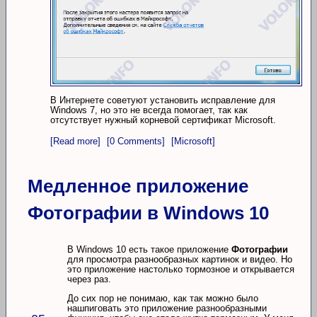
В Интернете советуют установить исправление для
Windows 7, но это не всегда помогает, так как
отсутствует нужный корневой сертификат Microsoft.
[Read more]
[0 Comments]
[Microsoft]
Медленное приложение
Фотографии в Windows 10
В Windows 10 есть такое приложение
Фотографии
для просмотра разнообразных картинок и видео. Но
это приложение настолько тормозное и открывается
через раз.
До сих пор не понимаю, как так можно было
нашпиговать это приложение разнообразными