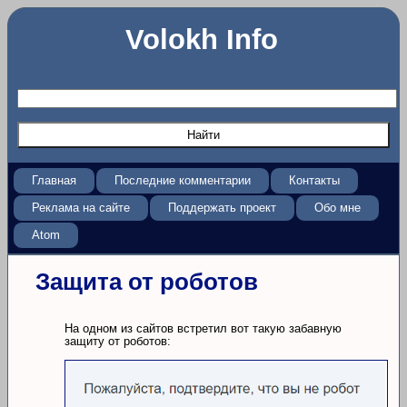
Volokh Info
Главная
Последние комментарии
Контакты
Реклама на сайте
Поддержать проект
Обо мне
Atom
Защита от роботов
На одном из сайтов встретил вот такую забавную
защиту от роботов: