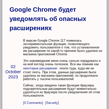
Google Chrome будет
уведомлять об опасных
расширениях
В версии Google Chrome 117 появилась
экспериментальная функция, позволяющего
уведомить пользователя о том, что установленное
им расширение по какой-то причине было удалено из
магазина приложений Chrome.
Это нововведение меня очень сильно порадовало и
на мой взгляд очень полезное. Все мы помним как
02
некоторые расширения
лезли туда, куда им не
October
стоит лезть. При этом, данные расширения были
удалены из магазина приложений, но продолжали
2023
работать у тысячи пользователей.
Сейчас, когда введена такая функция браузера,
подозрительные расширения будут моментально
удаляться из браузера после уведомления об этом
пользователя.
[0 Comments]
[Security]