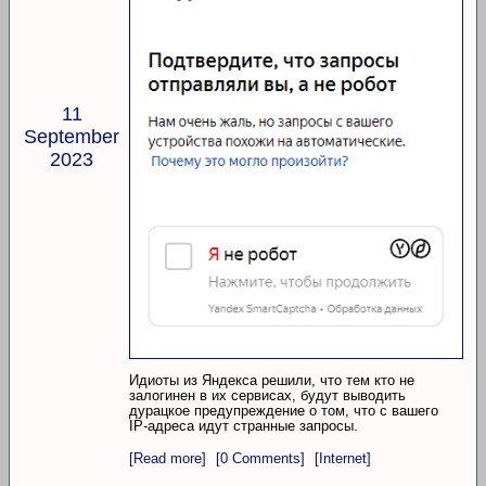
11
September
2023
Идиоты из Яндекса решили, что тем кто не
залогинен в их сервисах, будут выводить
дурацкое предупреждение о том, что с вашего
IP-адреса идут странные запросы.
[Read more]
[0 Comments]
[Internet]