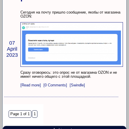
Сегодня на почту пришло сообщение, якобы от магазина
OZON:
07
April
2023
Сразу оговорюсь: это опрос не от магазина OZON и не
имеет ничего общего с этой площадкой.
[Read more]
[0 Comments]
[Swindle]
Page 1 of 1
1