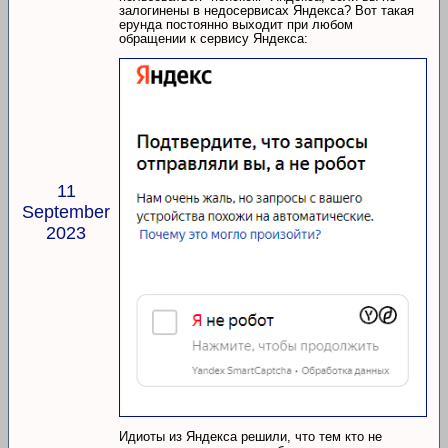
залогинены в недосервисах Яндекса? Вот такая
ерунда постоянно выходит при любом
обращении к сервису Яндекса:
11
September
2023
Идиоты из Яндекса решили, что тем кто не