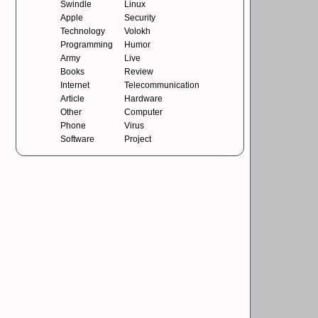
Swindle
Linux
Apple
Security
Technology
Volokh
Programming
Humor
Army
Live
Books
Review
Internet
Telecommunication
Article
Hardware
Other
Computer
Phone
Virus
Software
Project