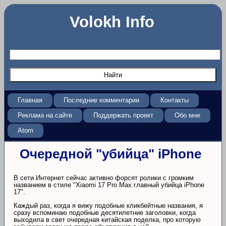
Volokh Info
Главная
Последние комментарии
Контакты
Реклама на сайте
Поддержать проект
Обо мне
Atom
Очередной "убийца" iPhone
В сети Интернет сейчас активно форсят ролики с громким
названием в стиле "Xiaomi 17 Pro Max главный убийца iPhone
17".
Каждый раз, когда я вижу подобные кликбейтные названия, я
сразу вспоминаю подобные десятилетние заголовки, когда
выходила в свет очередная китайская поделка, про которую