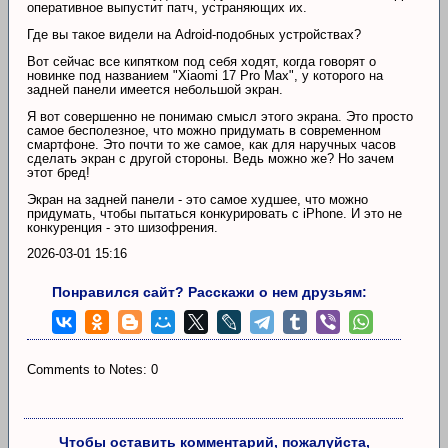
оперативное выпустит патч, устраняющих их.
Где вы такое видели на Adroid-подобных устройствах?
Вот сейчас все кипятком под себя ходят, когда говорят о
новинке под названием "Xiaomi 17 Pro Max", у которого на
задней панели имеется небольшой экран.
Я вот совершенно не понимаю смысл этого экрана. Это просто
самое бесполезное, что можно придумать в современном
смартфоне. Это почти то же самое, как для наручных часов
сделать экран с другой стороны. Ведь можно же? Но зачем
этот бред!
Экран на задней панели - это самое худшее, что можно
придумать, чтобы пытаться конкурировать с iPhone. И это не
конкуренция - это шизофрения.
2026-03-01 15:16
Понравился сайт? Расскажи о нем друзьям:
Comments to Notes: 0
Чтобы оставить комментарий, пожалуйста,