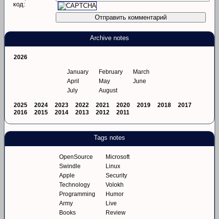
код:
Archive notes
2026
January
February
March
April
May
June
July
August
2025
2024
2023
2022
2021
2020
2019
2018
2017
2016
2015
2014
2013
2012
2011
Tags notes
OpenSource
Microsoft
Swindle
Linux
Apple
Security
Technology
Volokh
Programming
Humor
Army
Live
Books
Review