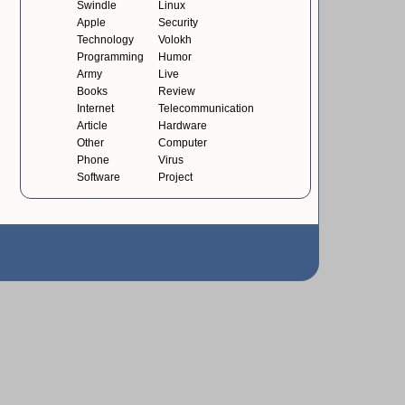
Swindle
Linux
Apple
Security
Technology
Volokh
Programming
Humor
Army
Live
Books
Review
Internet
Telecommunication
Article
Hardware
Other
Computer
Phone
Virus
Software
Project