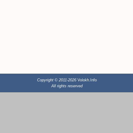
Copyright © 2011-2026
Volokh.Info
All rights reserved