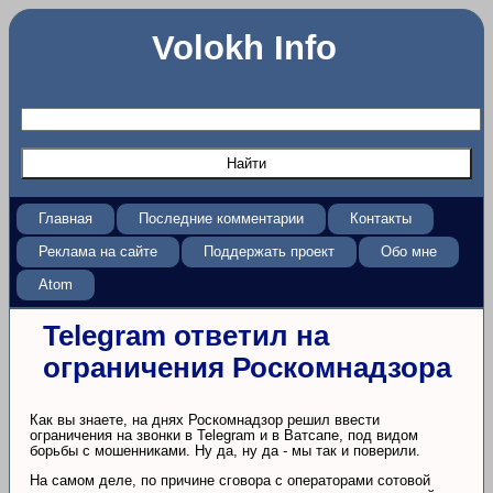
Volokh Info
Главная
Последние комментарии
Контакты
Реклама на сайте
Поддержать проект
Обо мне
Atom
Telegram ответил на
ограничения Роскомнадзора
Как вы знаете, на днях Роскомнадзор решил ввести
ограничения на звонки в Telegram и в Ватсапе, под видом
борьбы с мошенниками. Ну да, ну да - мы так и поверили.
На самом деле, по причине сговора с операторами сотовой