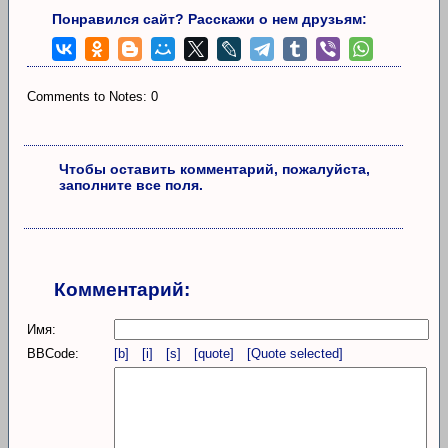
Понравился сайт? Расскажи о нем друзьям:
Comments to Notes: 0
Чтобы оставить комментарий, пожалуйста,
заполните все поля.
Комментарий:
Имя:
BBCode:
[b]
[i]
[s]
[quote]
[Quote selected]