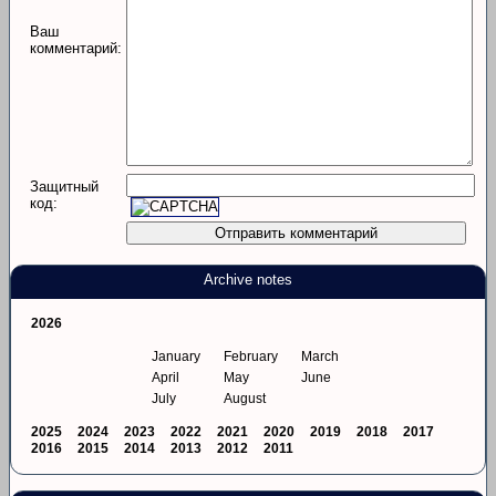
Ваш
комментарий:
Защитный
код:
Archive notes
2026
January
February
March
April
May
June
July
August
2025
2024
2023
2022
2021
2020
2019
2018
2017
2016
2015
2014
2013
2012
2011