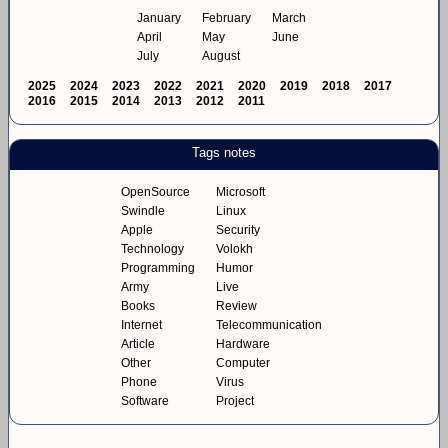
January
February
March
April
May
June
July
August
2025
2024
2023
2022
2021
2020
2019
2018
2017
2016
2015
2014
2013
2012
2011
Tags notes
OpenSource
Microsoft
Swindle
Linux
Apple
Security
Technology
Volokh
Programming
Humor
Army
Live
Books
Review
Internet
Telecommunication
Article
Hardware
Other
Computer
Phone
Virus
Software
Project