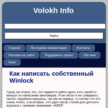
Volokh Info
Главная
Последние комментарии
Контакты
Реклама на сайте
Поддержать проект
Обо мне
Atom
Как написать собственный
Winlock
Сразу же огорчу тех, кто надеется найти здесь хоть какой-то
мануал по написанию винлокеров. Я не писал и не собираюсь
писать подобные мануалы, так как во-первых, я считаю что это
очень плохо, а во-вторых, это удел писак статей для детского
журнала с громким названием: хАКЕР.