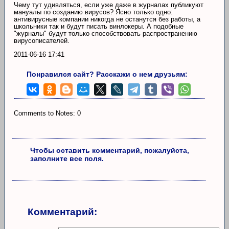
Чему тут удивляться, если уже даже в журналах публикуют
мануалы по созданию вирусов? Ясно только одно:
антивирусные компании никогда не останутся без работы, а
школьники так и будут писать винлокеры. А подобные
"журналы" будут только способствовать распространению
вирусописателей.
2011-06-16 17:41
Понравился сайт? Расскажи о нем друзьям:
Comments to Notes: 0
Чтобы оставить комментарий, пожалуйста,
заполните все поля.
Комментарий: