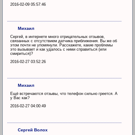
2016-02-09 05:57:46
Михаил
Сергей, в интернете много отрицательных отзывов,
связанных с отсутствием датчика приближения. Вы же об
этом почти не упомянули. Расскажете, какие проблемы
это вызывает и как удалось с ними справиться (или
смириться)?
2016-02-27 03:52:26
Михаил
Ещё встречаются отзывы, что телефон сильно греется. А
у Вас как?
2016-02-27 04:00:49
Сергей Волох