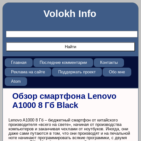
Volokh Info
Главная
Последние комментарии
Контакты
Реклама на сайте
Поддержать проект
Обо мне
Atom
Обзор смартфона Lenovo
A1000 8 Гб Black
Lenovo A1000 8 Гб – бюджетный смартфон от китайского
производителя «всего на свете», начиная от производства
компьютеров и заканчивая чехлами от ноутбуков. Иногда, они
даже сами путаются в том, что они производят и на печальной
ноте начинают программировать всякие программки, с двумя