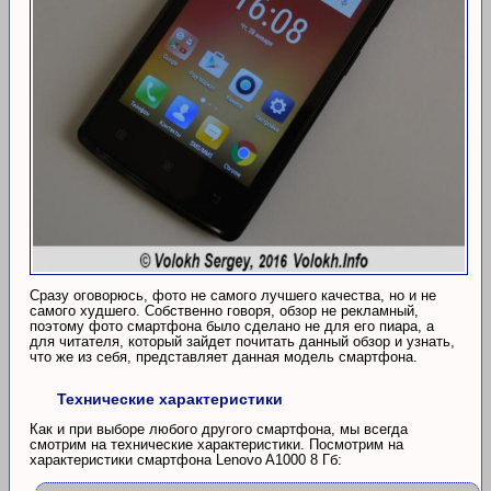
Сразу оговорюсь, фото не самого лучшего качества, но и не
самого худшего. Собственно говоря, обзор не рекламный,
поэтому фото смартфона было сделано не для его пиара, а
для читателя, который зайдет почитать данный обзор и узнать,
что же из себя, представляет данная модель смартфона.
Технические характеристики
Как и при выборе любого другого смартфона, мы всегда
смотрим на технические характеристики. Посмотрим на
характеристики смартфона Lenovo A1000 8 Гб: