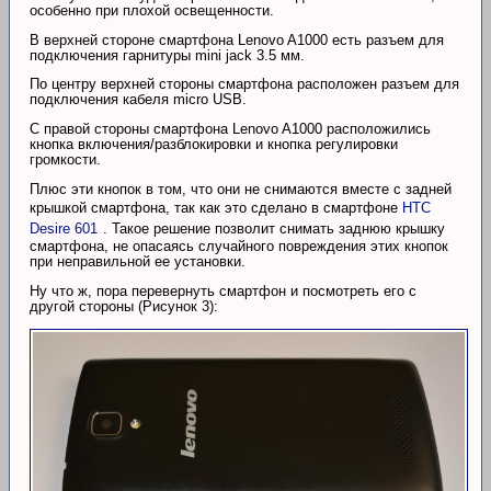
особенно при плохой освещенности.
В верхней стороне смартфона Lenovo A1000 есть разъем для
подключения гарнитуры mini jack 3.5 мм.
По центру верхней стороны смартфона расположен разъем для
подключения кабеля micro USB.
С правой стороны смартфона Lenovo A1000 расположились
кнопка включения/разблокировки и кнопка регулировки
громкости.
Плюс эти кнопок в том, что они не снимаются вместе с задней
крышкой смартфона, так как это сделано в смартфоне
HTC
Desire 601
. Такое решение позволит снимать заднюю крышку
смартфона, не опасаясь случайного повреждения этих кнопок
при неправильной ее установки.
Ну что ж, пора перевернуть смартфон и посмотреть его с
другой стороны (Рисунок 3):