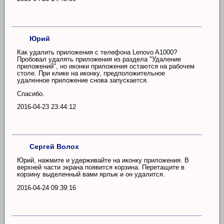
Юрий
Как удалить приложения с телефона Lеnovo A1000?
Пробовал удалять приложения из раздела "Удаление
приложений", но иконки приложения остаются на рабочем
столе. При клике на иконку, предположительное
удаленное приложение снова запускается.
Спасибо.
2016-04-23 23:44:12
Сергей Волох
Юрий, нажмите и удерживайте на иконку приложения. В
верхней части экрана появится корзина. Перетащите в
корзину выделенный вами ярлык и он удалится.
2016-04-24 09:39:16