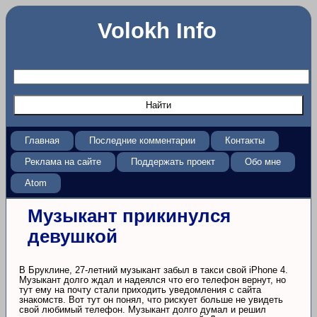
Volokh Info
Главная
Последние комментарии
Контакты
Реклама на сайте
Поддержать проект
Обо мне
Atom
Музыкант прикинулся
девушкой
В Бруклине, 27-летний музыкант забыл в такси свой iPhone 4.
Музыкант долго ждал и надеялся что его телефон вернут, но
тут ему на почту стали приходить уведомления с сайта
знакомств. Вот тут он понял, что рискует больше не увидеть
свой любимый телефон. Музыкант долго думал и решил