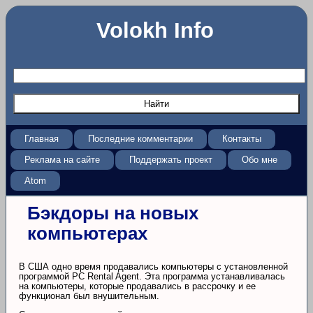
Volokh Info
Главная
Последние комментарии
Контакты
Реклама на сайте
Поддержать проект
Обо мне
Atom
Бэкдоры на новых
компьютерах
В США одно время продавались компьютеры с установленной
программой PC Rental Agent. Эта программа устанавливалась
на компьютеры, которые продавались в рассрочку и ее
функционал был внушительным.