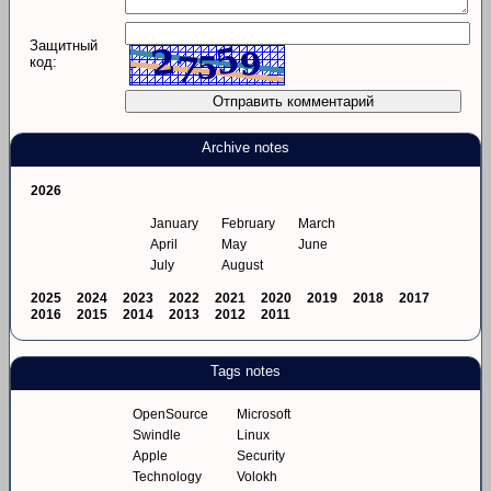
Защитный
код:
Archive notes
2026
January
February
March
April
May
June
July
August
2025
2024
2023
2022
2021
2020
2019
2018
2017
2016
2015
2014
2013
2012
2011
Tags notes
OpenSource
Microsoft
Swindle
Linux
Apple
Security
Technology
Volokh