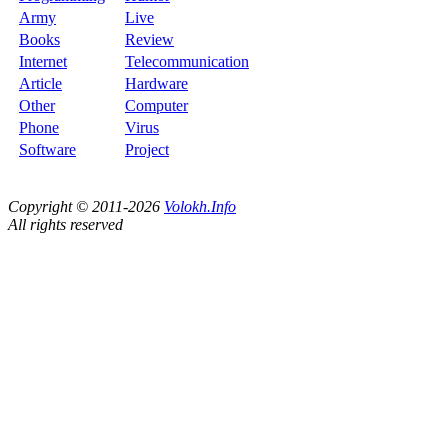
Army
Live
Books
Review
Internet
Telecommunication
Article
Hardware
Other
Computer
Phone
Virus
Software
Project
Copyright © 2011-2026
Volokh.Info
All rights reserved