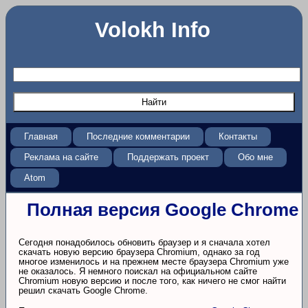
Volokh Info
Главная
Последние комментарии
Контакты
Реклама на сайте
Поддержать проект
Обо мне
Atom
Полная версия Google Chrome
Сегодня понадобилось обновить браузер и я сначала хотел
скачать новую версию браузера Chromium, однако за год
многое изменилось и на прежнем месте браузера Chromium уже
не оказалось. Я немного поискал на официальном сайте
Chromium новую версию и после того, как ничего не смог найти
решил скачать Google Chrome.