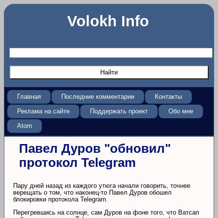
Volokh Info
Главная
Последние комментарии
Контакты
Реклама на сайте
Поддержать проект
Обо мне
Atom
Павел Дуров "обновил"
протокол Telegram
Пару дней назад из каждого утюга начали говорить, точнее
верещать о том, что наконец-то Павел Дуров обошел
блокировки протокола Telegram.
Перегревшись на солнце, сам Дуров на фоне того, что Ватсап