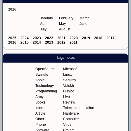
2026
January
February
March
April
May
June
July
August
2025
2024
2023
2022
2021
2020
2019
2018
2017
2016
2015
2014
2013
2012
2011
Tags notes
OpenSource
Microsoft
Swindle
Linux
Apple
Security
Technology
Volokh
Programming
Humor
Army
Live
Books
Review
Internet
Telecommunication
Article
Hardware
Other
Computer
Phone
Virus
Software
Project