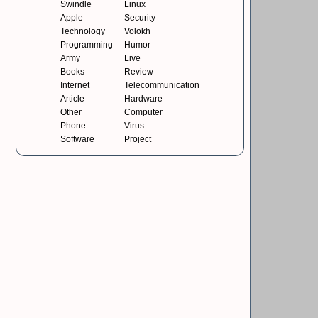
Swindle
Linux
Apple
Security
Technology
Volokh
Programming
Humor
Army
Live
Books
Review
Internet
Telecommunication
Article
Hardware
Other
Computer
Phone
Virus
Software
Project