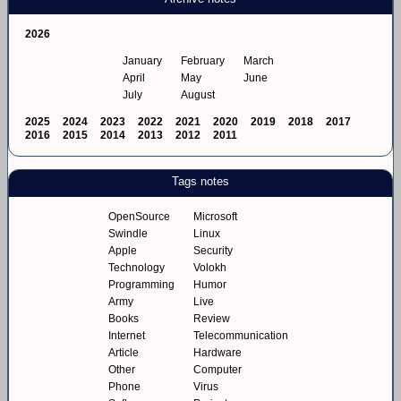
2026
January
February
March
April
May
June
July
August
2025
2024
2023
2022
2021
2020
2019
2018
2017
2016
2015
2014
2013
2012
2011
Tags notes
OpenSource
Microsoft
Swindle
Linux
Apple
Security
Technology
Volokh
Programming
Humor
Army
Live
Books
Review
Internet
Telecommunication
Article
Hardware
Other
Computer
Phone
Virus