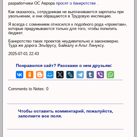
разработчики ОС Аврора
просят о банкротстве
.
Как оказалось, сотрудникам не выплачиваются зарплаты при
увольнении, и они обращаются в Трудовую инспекцию.
Я всегда с сомнением относился к подобного рода «проектам»,
которые придумываются только для того, чтобы попилить
бюджет.
Банкротство таких проектов неудивительно и закономерно.
Туда же дорога Эльбрусу, Байкалу и Альт Линуксу.
2025-07-01 22:43
Понравился сайт? Расскажи о нем друзьям:
Comments to Notes: 0
Чтобы оставить комментарий, пожалуйста,
заполните все поля.