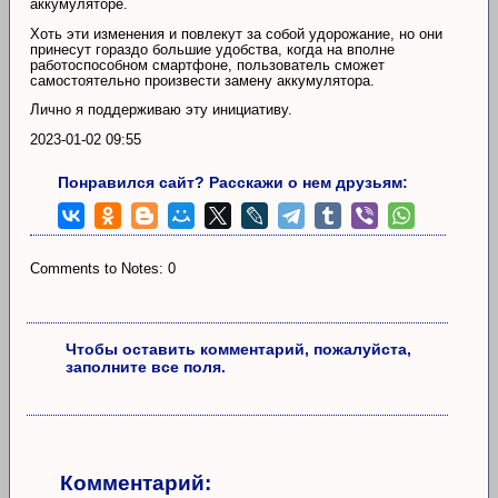
аккумуляторе.
Хоть эти изменения и повлекут за собой удорожание, но они
принесут гораздо большие удобства, когда на вполне
работоспособном смартфоне, пользователь сможет
самостоятельно произвести замену аккумулятора.
Лично я поддерживаю эту инициативу.
2023-01-02 09:55
Понравился сайт? Расскажи о нем друзьям:
Comments to Notes: 0
Чтобы оставить комментарий, пожалуйста,
заполните все поля.
Комментарий: