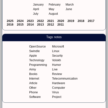
January
February
March
April
May
June
July
August
2025
2024
2023
2022
2021
2020
2019
2018
2017
2016
2015
2014
2013
2012
2011
Tags notes
OpenSource
Microsoft
Swindle
Linux
Apple
Security
Technology
Volokh
Programming
Humor
Army
Live
Books
Review
Internet
Telecommunication
Article
Hardware
Other
Computer
Phone
Virus
Software
Project