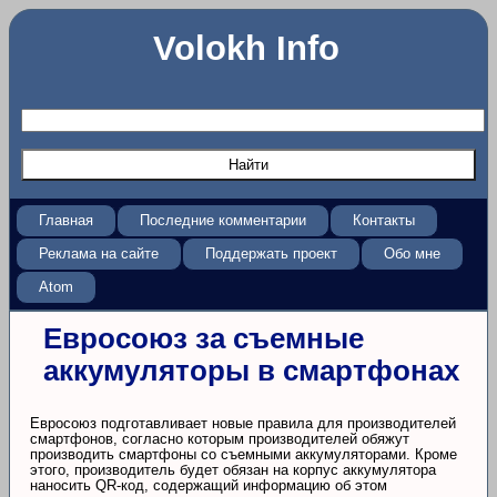
Volokh Info
Главная
Последние комментарии
Контакты
Реклама на сайте
Поддержать проект
Обо мне
Atom
Евросоюз за съемные
аккумуляторы в смартфонах
Евросоюз подготавливает новые правила для производителей
смартфонов, согласно которым производителей обяжут
производить смартфоны со съемными аккумуляторами. Кроме
этого, производитель будет обязан на корпус аккумулятора
наносить QR-код, содержащий информацию об этом