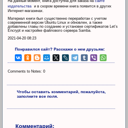
На данный момент, книга доступна для заказа на
сайте
издательства
и в скором времени книга появится в других
Интернет-магазинах.
Материал книги был существенно переработан с учетом
современной версии Ubuntu Linux и обновлен, а также
добавлены главы по созданию и установке сертификатов Let’s
Encrypt и настройке файлового сервера Samba.
2021-04-20 08:23
Понравился сайт? Расскажи о нем друзьям:
Comments to Notes: 0
Чтобы оставить комментарий, пожалуйста,
заполните все поля.
Комментарий: