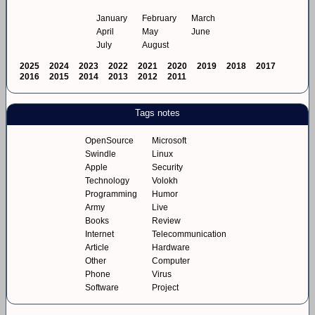
January
February
March
April
May
June
July
August
2025
2024
2023
2022
2021
2020
2019
2018
2017
2016
2015
2014
2013
2012
2011
Tags notes
OpenSource
Microsoft
Swindle
Linux
Apple
Security
Technology
Volokh
Programming
Humor
Army
Live
Books
Review
Internet
Telecommunication
Article
Hardware
Other
Computer
Phone
Virus
Software
Project