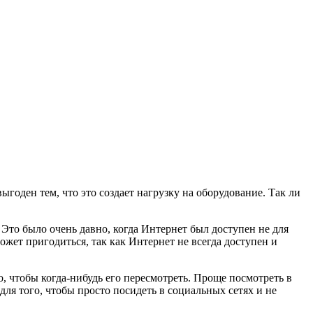
годен тем, что это создает нагрузку на оборудование. Так ли
 Это было очень давно, когда Интернет был доступен не для
может пригодиться, так как Интернет не всегда доступен и
, чтобы когда-нибудь его пересмотреть. Проще посмотреть в
 для того, чтобы просто посидеть в социальных сетях и не