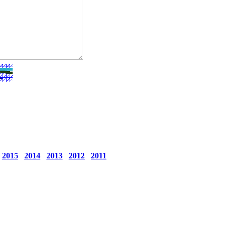
2015
2014
2013
2012
2011