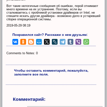
Вот такие нелогичные сообщения об ошибках, порой отнимают
много времени на их устранение. Поэтому, если вы
сталкиваетесь с проблемой установки драйверов от Intel, не
спешите искать другие драйвера - возможно дело в устаревшей
сборке операционной системы.
2019-05-29 08:19
Понравился сайт? Расскажи о нем друзьям:
Comments to Notes: 0
Чтобы оставить комментарий, пожалуйста,
заполните все поля.
Комментарий: