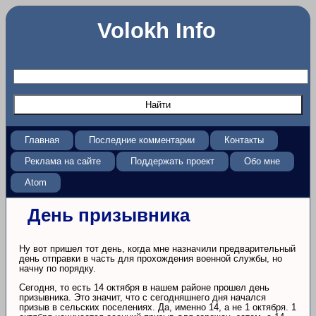
Volokh Info
Главная
Последние комментарии
Контакты
Реклама на сайте
Поддержать проект
Обо мне
Atom
День призывника
Ну вот пришел тот день, когда мне назначили предварительный
день отправки в часть для прохождения военной службы, но
начну по порядку.
Сегодня, то есть 14 октября в нашем районе прошел день
призывника. Это значит, что с сегодняшнего дня начался
призыв в сельских поселениях. Да, именно 14, а не 1 октября. 1