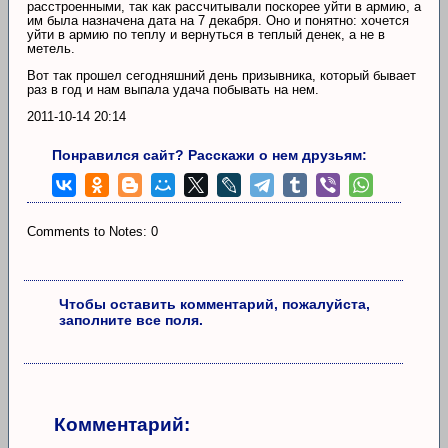
расстроенными, так как рассчитывали поскорее уйти в армию, а
им была назначена дата на 7 декабря. Оно и понятно: хочется
уйти в армию по теплу и вернуться в теплый денек, а не в
метель.
Вот так прошел сегодняшний день призывника, который бывает
раз в год и нам выпала удача побывать на нем.
2011-10-14 20:14
Понравился сайт? Расскажи о нем друзьям:
Comments to Notes: 0
Чтобы оставить комментарий, пожалуйста,
заполните все поля.
Комментарий: