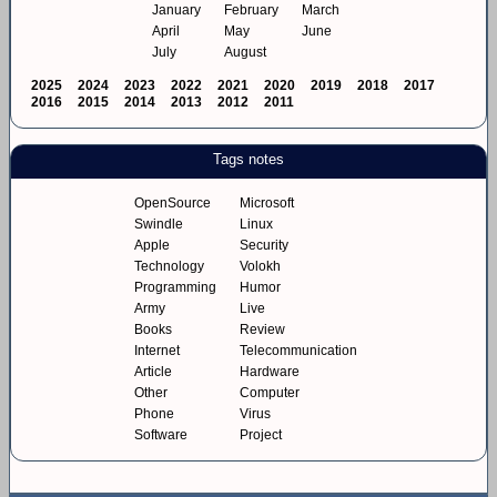
January
February
March
April
May
June
July
August
2025
2024
2023
2022
2021
2020
2019
2018
2017
2016
2015
2014
2013
2012
2011
Tags notes
OpenSource
Microsoft
Swindle
Linux
Apple
Security
Technology
Volokh
Programming
Humor
Army
Live
Books
Review
Internet
Telecommunication
Article
Hardware
Other
Computer
Phone
Virus
Software
Project