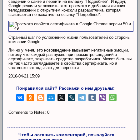
сведений о сайте и перейти на вкладку "Подробнее". И вдруг,
Google решили усложнить этот просмотр и добавили лишних
телодвижений с открытием консоли разработчика, которая
вызывается по нажатию на ссылку "Подробнее":
Странный шаг по усложнению жизни пользователей со стороны
компании Google.
Лично у меня, это нововведение вызывает негативные эмоции,
потому что каждый раз нужно при просмотре сведений о
сертификате, закрывать средства разработчика. Может быть вы
не так часто заглядываете в свойства сертификата, но я
частенько заглядываю для верности.
2016-04-21 15:09
Понравился сайт? Расскажи о нем друзьям:
Comments to Notes: 0
Чтобы оставить комментарий, пожалуйста,
заполните все поля.