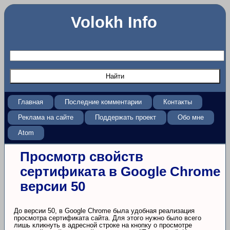
Volokh Info
Главная
Последние комментарии
Контакты
Реклама на сайте
Поддержать проект
Обо мне
Atom
Просмотр свойств
сертификата в Google Chrome
версии 50
До версии 50, в Google Chrome была удобная реализация
просмотра сертификата сайта. Для этого нужно было всего
лишь кликнуть в адресной строке на кнопку о просмотре