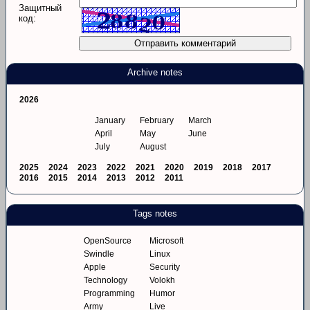
Защитный
код:
Archive notes
2026
January
February
March
April
May
June
July
August
2025
2024
2023
2022
2021
2020
2019
2018
2017
2016
2015
2014
2013
2012
2011
Tags notes
OpenSource
Microsoft
Swindle
Linux
Apple
Security
Technology
Volokh
Programming
Humor
Army
Live