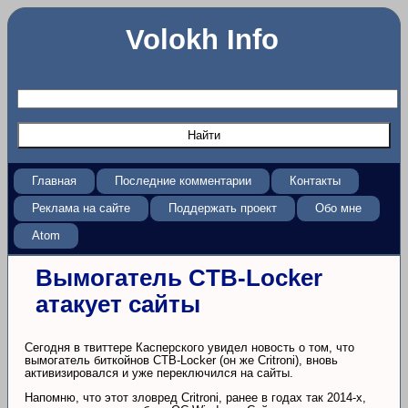
Volokh Info
Главная
Последние комментарии
Контакты
Реклама на сайте
Поддержать проект
Обо мне
Atom
Вымогатель CTB-Locker
атакует сайты
Сегодня в твиттере Касперского увидел новость о том, что
вымогатель биткойнов CTB-Locker (он же Critroni), вновь
активизировался и уже переключился на сайты.
Напомню, что этот зловред Critroni, ранее в годах так 2014-х,