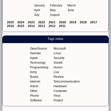
January
February
March
April
May
June
July
August
2025
2024
2023
2022
2021
2020
2019
2018
2017
2016
2015
2014
2013
2012
2011
Tags notes
OpenSource
Microsoft
Swindle
Linux
Apple
Security
Technology
Volokh
Programming
Humor
Army
Live
Books
Review
Internet
Telecommunication
Article
Hardware
Other
Computer
Phone
Virus
Software
Project