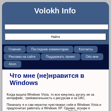
Volokh Info
Главная
Последние комментарии
Контакты
Реклама на сайте
Поддержать проект
Обо мне
Atom
Что мне (не)нравится в
Windows
Когда вышла Windows Vista, то все кинулись ругать ее за
интерфейс, требовательность к ресурсам и за UAC.
Поначалу я и сам неуютно чувствовал себя в Windows Vista и
предпочитал работать в Windows XP. Однако, вскоре я