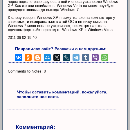
через неделю разочаруюсь в ней и снова установлю Windows
XP. Как же они ошибались: Windows Vista на моем ноутбуке
просуществовала до выхода Windows 7.
К слову говоря, Windows XP я вижу только на компьютере у
знакомых, и возвращаться к этой ОС я не вижу смысла.
Windows 7 меня вполне устраивает, несмотря на столь
«дискомфортный» переход от Windows XP к Windows Vista.
2011-06-02 19:40
Понравился сайт? Расскажи о нем друзьям:
Comments to Notes: 0
Чтобы оставить комментарий, пожалуйста,
заполните все поля.
Комментарий: