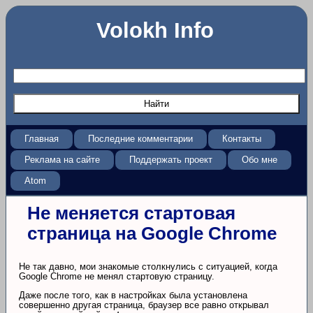
Volokh Info
Главная
Последние комментарии
Контакты
Реклама на сайте
Поддержать проект
Обо мне
Atom
Не меняется стартовая
страница на Google Chrome
Не так давно, мои знакомые столкнулись с ситуацией, когда
Google Chrome не менял стартовую страницу.
Даже после того, как в настройках была установлена
совершенно другая страница, браузер все равно открывал