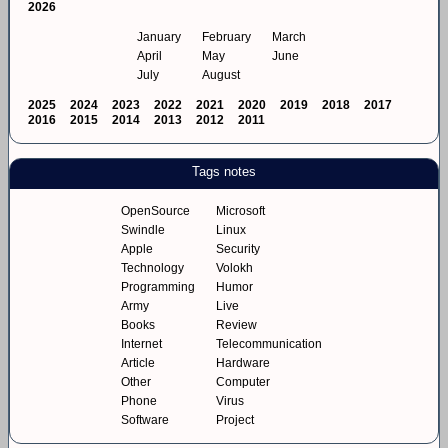
2026
January
February
March
April
May
June
July
August
2025
2024
2023
2022
2021
2020
2019
2018
2017
2016
2015
2014
2013
2012
2011
Tags notes
OpenSource
Microsoft
Swindle
Linux
Apple
Security
Technology
Volokh
Programming
Humor
Army
Live
Books
Review
Internet
Telecommunication
Article
Hardware
Other
Computer
Phone
Virus
Software
Project