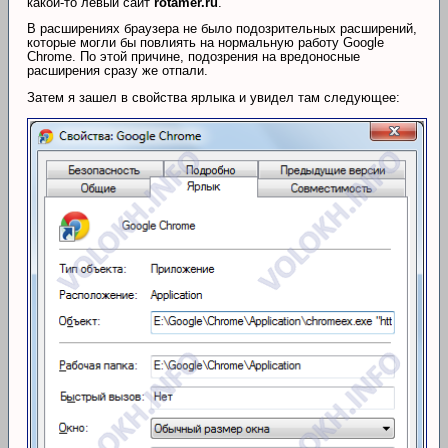
какой-то левый сайт
rotamer.ru
.
В расширениях браузера не было подозрительных расширений,
которые могли бы повлиять на нормальную работу Google
Chrome. По этой причине, подозрения на вредоносные
расширения сразу же отпали.
Затем я зашел в свойства ярлыка и увидел там следующее: