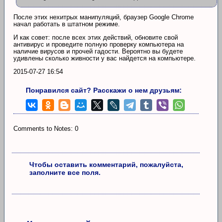
После этих нехитрых манипуляций, браузер Google Chrome
начал работать в штатном режиме.
И как совет: после всех этих действий, обновите свой
антивирус и проведите полную проверку компьютера на
наличие вирусов и прочей гадости. Вероятно вы будете
удивлены сколько живности у вас найдется на компьютере.
2015-07-27 16:54
Понравился сайт? Расскажи о нем друзьям:
Comments to Notes: 0
Чтобы оставить комментарий, пожалуйста,
заполните все поля.