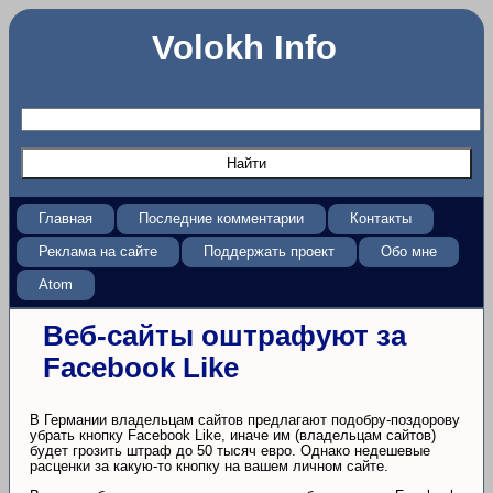
Volokh Info
Главная
Последние комментарии
Контакты
Реклама на сайте
Поддержать проект
Обо мне
Atom
Веб-сайты оштрафуют за
Facebook Like
В Германии владельцам сайтов предлагают подобру-поздорову
убрать кнопку Facebook Like, иначе им (владельцам сайтов)
будет грозить штраф до 50 тысяч евро. Однако недешевые
расценки за какую-то кнопку на вашем личном сайте.