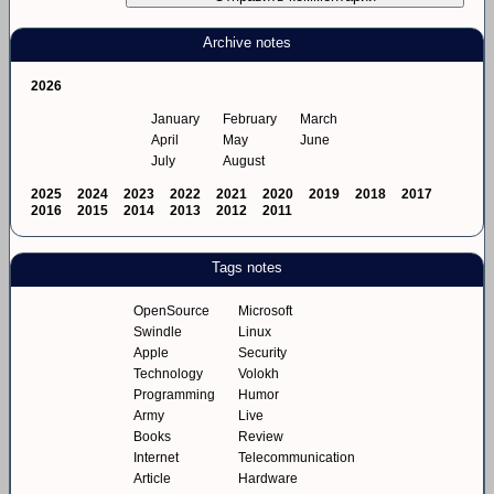
Archive notes
2026
January
February
March
April
May
June
July
August
2025
2024
2023
2022
2021
2020
2019
2018
2017
2016
2015
2014
2013
2012
2011
Tags notes
OpenSource
Microsoft
Swindle
Linux
Apple
Security
Technology
Volokh
Programming
Humor
Army
Live
Books
Review
Internet
Telecommunication
Article
Hardware