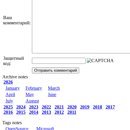
Ваш
комментарий:
Защитный
код:
Archive notes
2026
January
February
March
April
May
June
July
August
2025
2024
2023
2022
2021
2020
2019
2018
2017
2016
2015
2014
2013
2012
2011
Tags notes
OpenSource
Microsoft