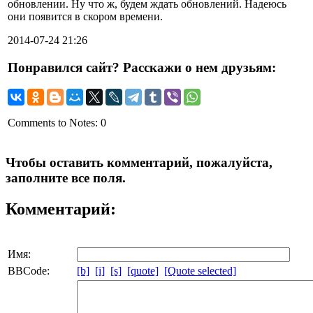
обновлении. Ну что ж, будем ждать обновлений. Надеюсь
они появится в скором времени.
2014-07-24 21:26
Понравился сайт? Расскажи о нем друзьям:
Comments to Notes: 0
Чтобы оставить комментарий, пожалуйста,
заполните все поля.
Комментарий:
Имя:
BBCode:
[b]
[i]
[s]
[quote]
[Quote selected]