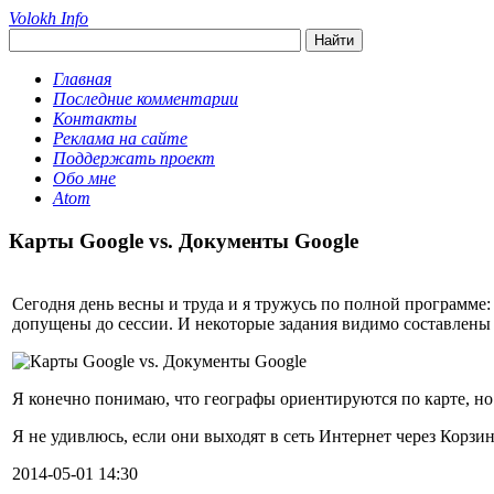
Volokh Info
Главная
Последние комментарии
Контакты
Реклама на сайте
Поддержать проект
Обо мне
Atom
Карты Google vs. Документы Google
Сегодня день весны и труда и я тружусь по полной программе:
допущены до сессии. И некоторые задания видимо составлены
Я конечно понимаю, что географы ориентируются по карте, н
Я не удивлюсь, если они выходят в сеть Интернет через Корзи
2014-05-01 14:30