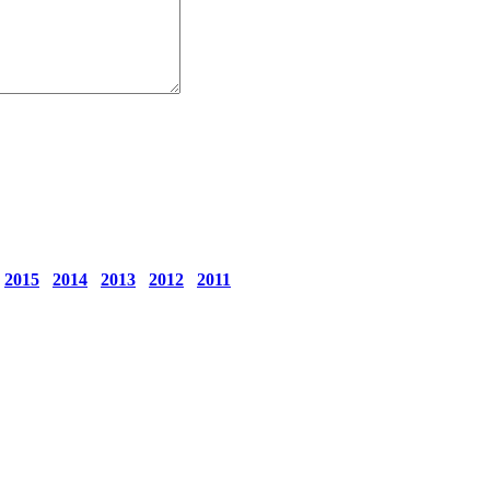
2015
2014
2013
2012
2011