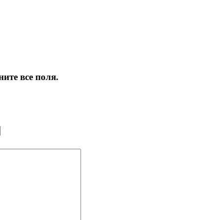
ите все поля.