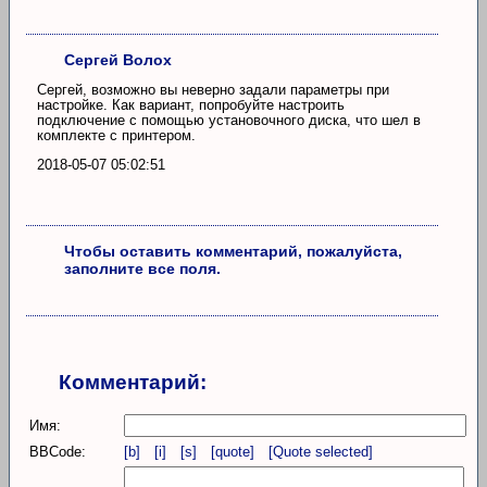
Сергей Волох
Сергей, возможно вы неверно задали параметры при
настройке. Как вариант, попробуйте настроить
подключение с помощью установочного диска, что шел в
комплекте с принтером.
2018-05-07 05:02:51
Чтобы оставить комментарий, пожалуйста,
заполните все поля.
Комментарий:
Имя:
BBCode:
[b]
[i]
[s]
[quote]
[Quote selected]