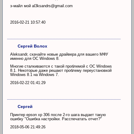
э-майл мой al3ksandrs@gmail.com
2016-02-21 10:57:40
Сергей Волох
Aleksandr, скачайте новые драйвера для вашего МФУ
именно для ОС Windows 8.
Многие сталкиваются с такой проблемой с ОС Windows
8.1. Некоторые даже решают проблему переустановкой
Windows 8.1 на Windows 7.
2016-02-22 01:41:29
Сергей
Принтер epson xp 306 после 2-го шага выдает такую
ошибку "Ошибка настройки. Расспечатать отчет?"
2018-05-06 21:49:26