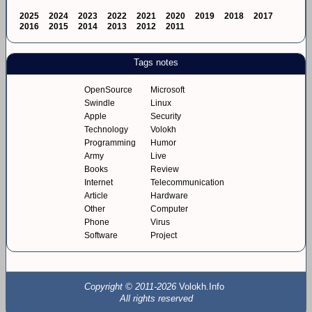
2025
2024
2023
2022
2021
2020
2019
2018
2017
2016
2015
2014
2013
2012
2011
Tags notes
OpenSource
Microsoft
Swindle
Linux
Apple
Security
Technology
Volokh
Programming
Humor
Army
Live
Books
Review
Internet
Telecommunication
Article
Hardware
Other
Computer
Phone
Virus
Software
Project
Copyright © 2011-2026
Volokh.Info
All rights reserved