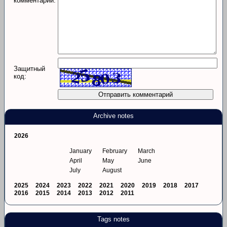
комментарий:
Защитный
код:
Archive notes
2026
January
February
March
April
May
June
July
August
2025
2024
2023
2022
2021
2020
2019
2018
2017
2016
2015
2014
2013
2012
2011
Tags notes