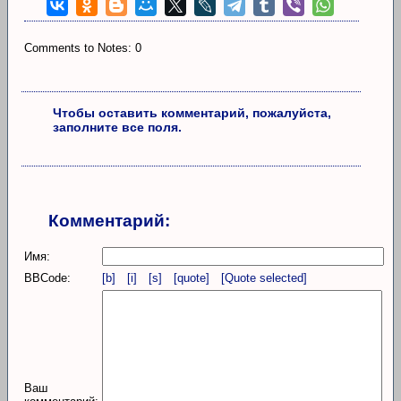
Comments to Notes: 0
Чтобы оставить комментарий, пожалуйста,
заполните все поля.
Комментарий:
Имя:
BBCode:
[b]
[i]
[s]
[quote]
[Quote selected]
Ваш