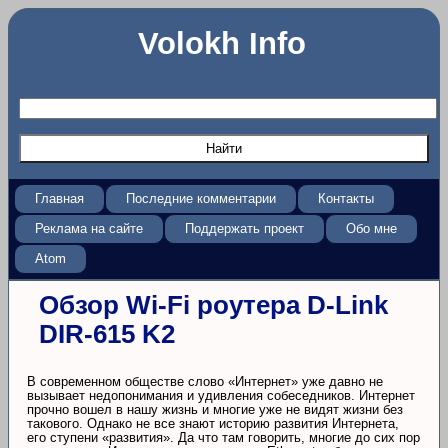
Volokh Info
Главная
Последние комментарии
Контакты
Реклама на сайте
Поддержать проект
Обо мне
Atom
Обзор Wi-Fi роутера D-Link
DIR-615 K2
В современном обществе слово «Интернет» уже давно не
вызывает недопонимания и удивления собеседников. Интернет
прочно вошел в нашу жизнь и многие уже не видят жизни без
такового. Однако не все знают историю развития Интернета,
его ступени «развития». Да что там говорить, многие до сих пор