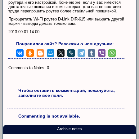
роутера и его настройкой. Конечно же, если у вас имеются
достаточные познания в компьютерах, для вас не составит
труда перепрошить роутер более стабильной прошивкой.
Приобретать Wi-Fi роутер D-Link DIR-615 или выбрать другой
марки - выводы делать только вам.
2013-09-01 14:00
Понравился сайт? Расскажи о нем друзьям:
Comments to Notes: 0
Чтобы оставить комментарий, пожалуйста,
заполните все поля.
Commenting is not available.
Archive notes