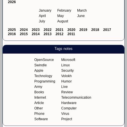
2026
January
February
March
April
May
June
July
August
2025
2024
2023
2022
2021
2020
2019
2018
2017
2016
2015
2014
2013
2012
2011
Tags notes
OpenSource
Microsoft
Swindle
Linux
Apple
Security
Technology
Volokh
Programming
Humor
Army
Live
Books
Review
Internet
Telecommunication
Article
Hardware
Other
Computer
Phone
Virus
Software
Project