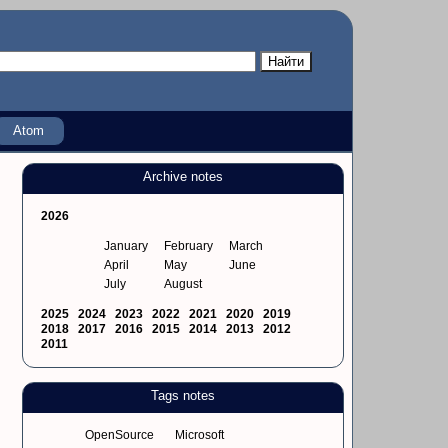
Atom
Archive notes
2026
January
February
March
April
May
June
July
August
2025
2024
2023
2022
2021
2020
2019
2018
2017
2016
2015
2014
2013
2012
2011
Tags notes
OpenSource
Microsoft