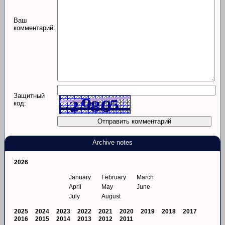
Ваш
комментарий:
Защитный
код:
Archive notes
2026
January
February
March
April
May
June
July
August
2025
2024
2023
2022
2021
2020
2019
2018
2017
2016
2015
2014
2013
2012
2011