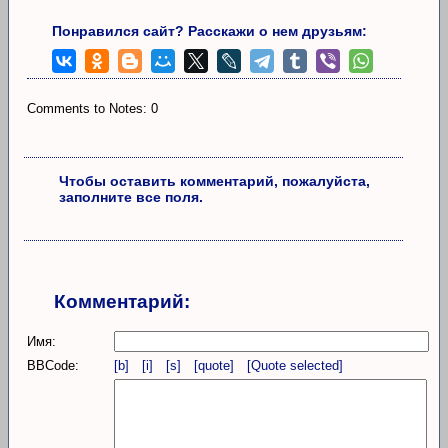
Понравился сайт? Расскажи о нем друзьям:
Comments to Notes: 0
Чтобы оставить комментарий, пожалуйста,
заполните все поля.
Комментарий:
Имя:
BBCode:
[b]
[i]
[s]
[quote]
[Quote selected]